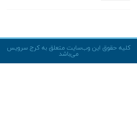
کلیه حقوق این وب‌سایت متعلق به کرج سرویس
می‌باشد