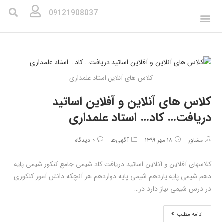
09121908037
کلاس های آنلاین استاد علمداری
کلاس های آنلاین و آفلاین اساتید
دریافت… کاد… استاد علمداری
مشاور
۱۸ مهر ۱۳۹۹
آگهی‌ها
۰ دیدگاه
کلاسهای آفلاین و آنلاین اساتید دریافت کاد شیمی جامع کنکور شیمی پایه
دهم شیمی پایه یازدهم شیمی پایه دوازدهم هر آنچکه دانش آموز کنکوری
در درس شیمی نیاز دارد در…
ادامه مطلب