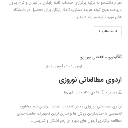
اعزام دانشجو به ترکیه برگزاری جلسات کاملا رایگان در تهران و کرج بدون
دریافت هیچ گونه هزینه مشاوره کاملا رایگان برای تحصیل در دانشگاه
های مورد تایید وزارت علوم و…
ادامه مطلب
اردوی دانش آموزی کرج
اردوی مطالعاتی نوروزی
مشاور
۲۲ دی ۱۴۰۱
آگهی‌ها
اردوی مطالعاتی نوروزی دخترانه تحت نظارت برترین تیم مشاوره
تحصیلی با جدیدترین روش ها و مدرن ترین تجهیزات ساعت بندی
مطالعه برگزاری آزمون های دوره ای رفع اشکال و تدریس…