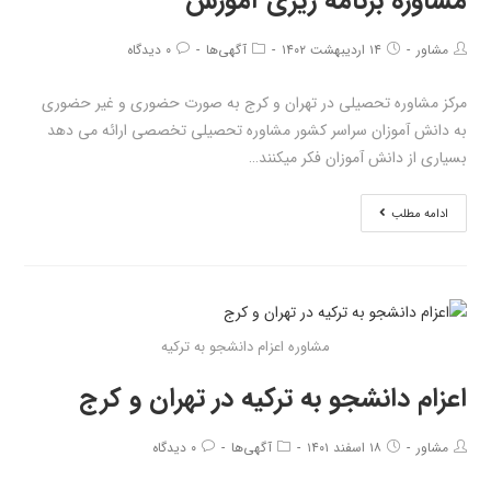
مشاوره برنامه ریزی آموزش
مشاور
۱۴ اردیبهشت ۱۴۰۲
آگهی‌ها
۰ دیدگاه
مرکز مشاوره تحصیلی در تهران و کرج به صورت حضوری و غیر حضوری
به دانش آموزان سراسر کشور مشاوره تحصیلی تخصصی ارائه می دهد
بسیاری از دانش آموزان فکر میکنند…
ادامه مطلب
مشاوره اعزام دانشجو به ترکیه
اعزام دانشجو به ترکیه در تهران و کرج
مشاور
۱۸ اسفند ۱۴۰۱
آگهی‌ها
۰ دیدگاه