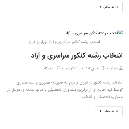
ادامه مطلب
انتخاب رشته کنکور سراسری و آزاد تهران و کرج
انتخاب رشته کنکور سراسری و آزاد
مشاور
۲۲ دی ۱۴۰۱
آگهی‌ها
۰ دیدگاه
انتخاب رشته کنکور در تهران و کرج به صورت حضوری و غیرحضوری
توسط تیم حرفه ای از برترین مشاوران تحصیلی با سالها سابقه ی موفق در
مشاوره تحصیلی و انتخاب…
ادامه مطلب