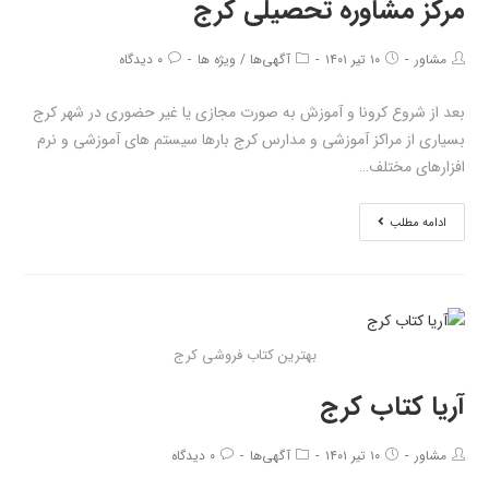
مرکز مشاوره تحصیلی کرج
مشاور
۱۰ تیر ۱۴۰۱
آگهی‌ها
/
ویژه ها
۰ دیدگاه
بعد از شروع کرونا و آموزش به صورت مجازی یا غیر حضوری در شهر کرج
بسیاری از مراکز آموزشی و مدارس کرج بارها سیستم های آموزشی و نرم
افزارهای مختلف…
ادامه مطلب
بهترین کتاب فروشی کرج
آریا کتاب کرج
مشاور
۱۰ تیر ۱۴۰۱
آگهی‌ها
۰ دیدگاه