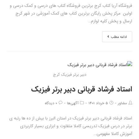
فروشگاه آریا کتاب کرج برترین فروشگاه کتاب های درسی و کمک درسی و
اولین مرکز پخش رایگان برترین کتاب های کمک آموزشی در شهر کرج
ارسال و پخش کلیه لوازم…
ادامه مطلب
دبیر برتر فیزیک کرج
استاد فرشاد قربانی دبیر برتر فیزیک
مشاور
۵ خرداد ۱۴۰۱
آگهی‌ها
۰ دیدگاه
استاد فرشاد قربانی دبیر برتر فیزیک در استان البرز با بیش از ده ها رتبه ی
برتر در درس فیزیک تدریسی کاملا متفاوت و ابزاری بسیار کاربردی
آموزش کاملا مفهومی…