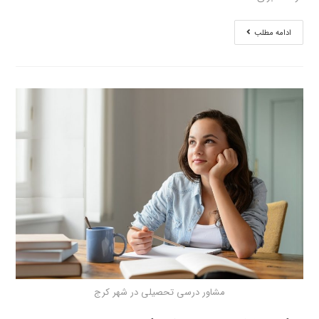
ادامه مطلب
مشاور درسی تحصیلی در شهر کرج