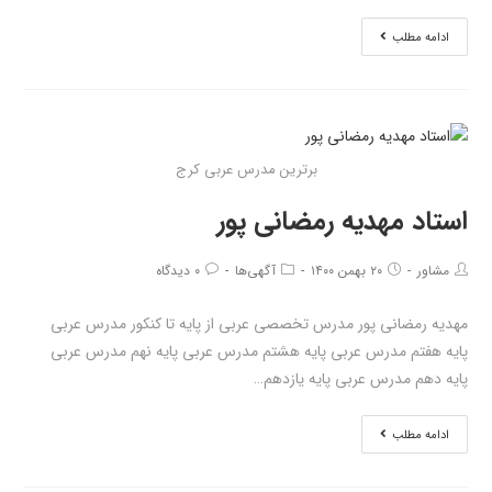
ادامه مطلب
برترین مدرس عربی کرج
استاد مهدیه رمضانی پور
مشاور
۲۰ بهمن ۱۴۰۰
آگهی‌ها
۰ دیدگاه
مهدیه رمضانی پور مدرس تخصصی عربی از پایه تا کنکور مدرس عربی
پایه هفتم مدرس عربی پایه هشتم مدرس عربی پایه نهم مدرس عربی
پایه دهم مدرس عربی پایه یازدهم…
ادامه مطلب