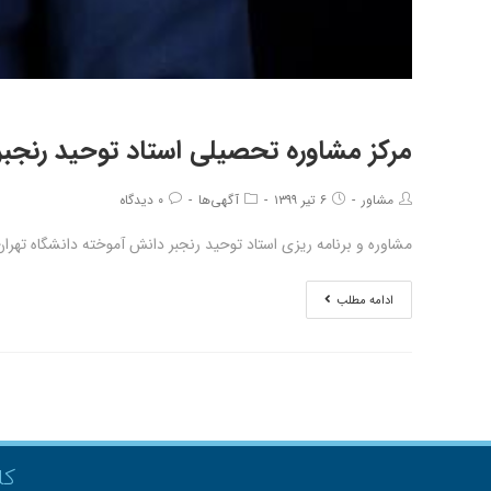
مرکز مشاوره تحصیلی استاد توحید رنجبر
مشاور
۶ تیر ۱۳۹۹
آگهی‌ها
۰ دیدگاه
مشاوره و برنامه ریزی استاد توحید رنجبر دانش آموخته دانشگاه تهرا
ادامه مطلب
کل