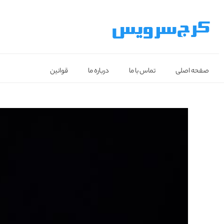
صفحه اصلی
تماس با ما
درباره ما
قوانین