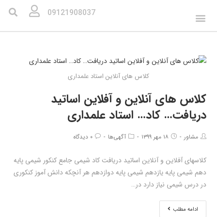
09121908037
کلاس های آنلاین استاد علمداری
کلاس های آنلاین و آفلاین اساتید
دریافت… کاد… استاد علمداری
مشاور
۱۸ مهر ۱۳۹۹
آگهی‌ها
۰ دیدگاه
کلاسهای آفلاین و آنلاین اساتید دریافت کاد شیمی جامع کنکور شیمی پایه
دهم شیمی پایه یازدهم شیمی پایه دوازدهم هر آنچکه دانش آموز کنکوری
در درس شیمی نیاز دارد در…
ادامه مطلب