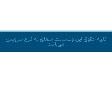
کلیه حقوق این وب‌سایت متعلق به کرج سرویس
می‌باشد