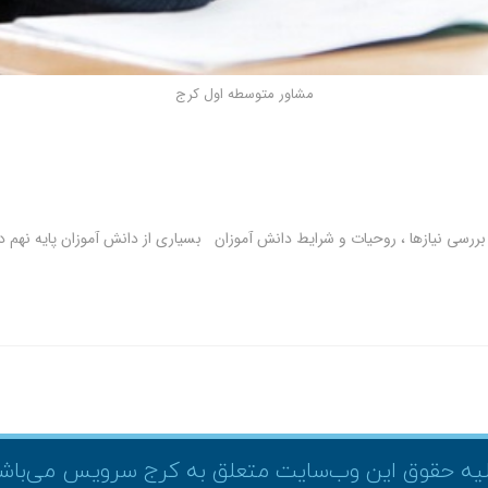
مشاور متوسطه اول کرج
ررسی نیازها ، روحیات و شرایط دانش آموزان بسیاری از دانش آموزان پایه نهم 
یه حقوق این وب‌سایت متعلق به کرج سرویس می‌باش