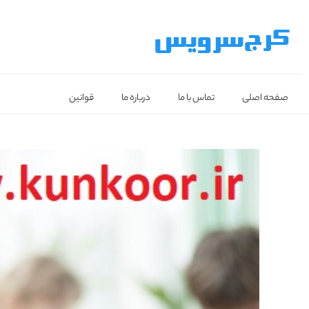
صفحه اصلی
تماس با ما
درباره ما
قوانین