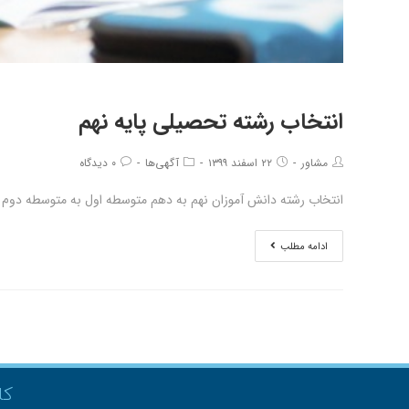
انتخاب رشته تحصیلی پایه نهم
مشاور
۲۲ اسفند ۱۳۹۹
آگهی‌ها
۰ دیدگاه
انتخاب رشته دانش آموزان نهم به دهم متوسطه اول به متوسطه دوم ب
ادامه مطلب
کل