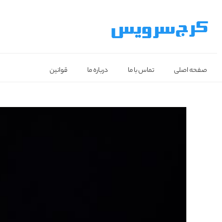
صفحه اصلی
تماس با ما
درباره ما
قوانین