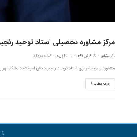
مرکز مشاوره تحصیلی استاد توحید رنجبر
مشاور
۶ تیر ۱۳۹۹
آگهی‌ها
۰ دیدگاه
مشاوره و برنامه ریزی استاد توحید رنجبر دانش آموخته دانشگاه تهرا
ادامه مطلب
کل