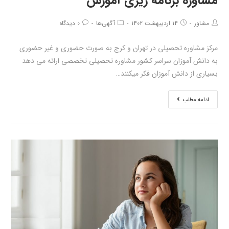
مشاوره برنامه ریزی آموزش
مشاور
۱۴ اردیبهشت ۱۴۰۲
آگهی‌ها
۰ دیدگاه
مرکز مشاوره تحصیلی در تهران و کرج به صورت حضوری و غیر حضوری
به دانش آموزان سراسر کشور مشاوره تحصیلی تخصصی ارائه می دهد
بسیاری از دانش آموزان فکر میکنند…
ادامه مطلب