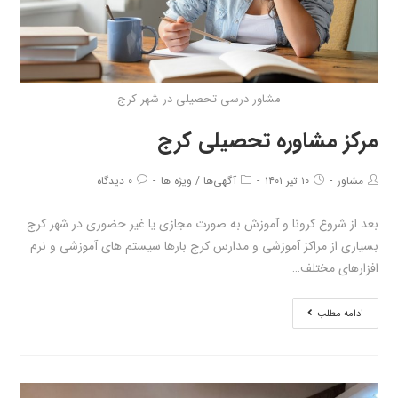
مشاور درسی تحصیلی در شهر کرج
مرکز مشاوره تحصیلی کرج
مشاور
۱۰ تیر ۱۴۰۱
آگهی‌ها
/
ویژه ها
۰ دیدگاه
بعد از شروع کرونا و آموزش به صورت مجازی یا غیر حضوری در شهر کرج
بسیاری از مراکز آموزشی و مدارس کرج بارها سیستم های آموزشی و نرم
افزارهای مختلف…
ادامه مطلب