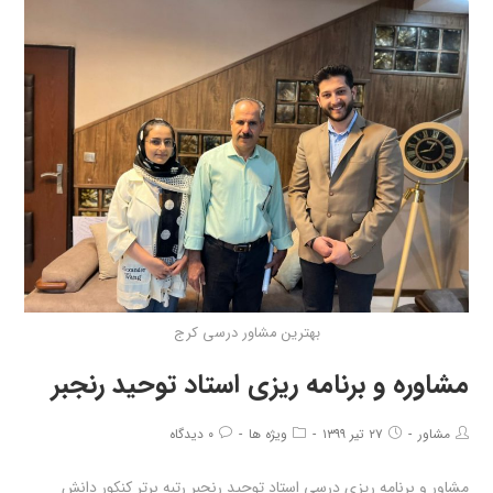
بهترین مشاور درسی کرج
مشاوره و برنامه ریزی استاد توحید رنجبر
مشاور
۲۷ تیر ۱۳۹۹
ویژه ها
۰ دیدگاه
مشاور و برنامه ریزی درسی استاد توحید رنجبر رتبه برتر کنکور دانش