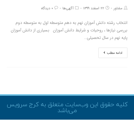
مشاور
۲۲ اسفند ۱۳۹۹
آگهی‌ها
۰ دیدگاه
انتخاب رشته دانش آموزان نهم به دهم متوسطه اول به متوسطه دوم
بررسی نیازها ، روحیات و شرایط دانش آموزان بسیاری از دانش آموزان
پایه نهم در سال تحصیلی…
ادامه مطلب
کلیه حقوق این وب‌سایت متعلق به کرج سرویس
می‌باشد