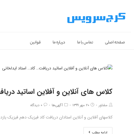
صفحه اصلی
تماس با ما
درباره ما
قوانین
کلاس های آنلاین و آفلاین اساتید دریا
مشاور
۲۰ مهر ۱۳۹۹
آگهی‌ها
۰ دیدگاه
کلاسهای آفلاین و آنلاین استادان دریافت کاد فیزیک دهم فیزیک یازد
ادامه مطلب