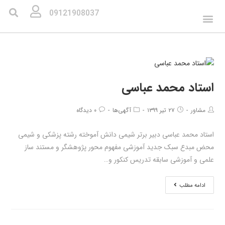
09121908037
استاد محمد عباسی
مشاور
۲۷ تیر ۱۳۹۹
آگهی‌ها
۰ دیدگاه
استاد محمد عباسی دبیر برتر شیمی دانش آموخته رشته پزشکی و شیمی
محض مبدع سبک جدید آموزشی مفهوم محور پژوهشگر و مستند ساز
علمی و آموزشی سابقه تدریس کنکور و…
ادامه مطلب