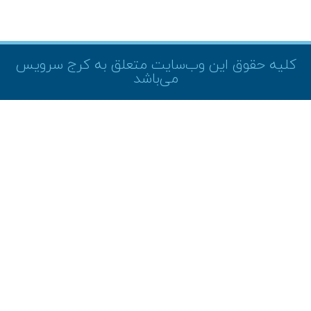
کلیه حقوق این وب‌سایت متعلق به کرج سرویس
می‌باشد