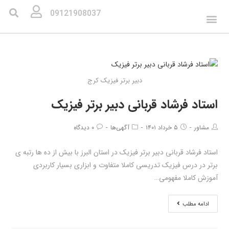
09121908037
دبیر برتر فیزیک کرج
استاد فرشاد قربانی دبیر برتر فیزیک
مشاور
۵ خرداد ۱۴۰۱
آگهی‌ها
۰ دیدگاه
استاد فرشاد قربانی دبیر برتر فیزیک در استان البرز با بیش از ده ها رتبه ی
برتر در درس فیزیک تدریسی کاملا متفاوت و ابزاری بسیار کاربردی
آموزش کاملا مفهومی…
ادامه مطلب