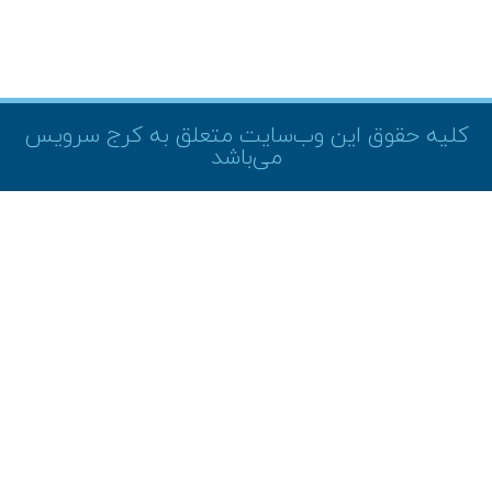
کلیه حقوق این وب‌سایت متعلق به کرج سرویس
می‌باشد