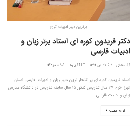
برترین دبیر ادبیات کرج
دکتر فریدون کوره ای استاد برتر زبان و
ادبیات فارسی
مشاور
۲۷ تیر ۱۳۹۹
آگهی‌ها
۰ دیدگاه
استاد فریدون کوره ای پر افتخار ترین دبیر زبان و ادبیات فارسی استان
البرز -کرج 27 سال تدریس کنکور 15 سال سابقه تدریس در دانشگاه مدرس
زبان و ادبیات فارسی…
ادامه مطلب