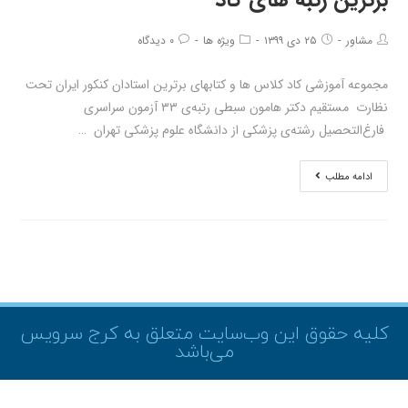
برترین رتبه های کاد
مشاور
۲۵ دی ۱۳۹۹
ویژه ها
۰ دیدگاه
مجموعه آموزشی کاد کلاس ها و کتابهای برترین استادان کنکور ایران تحت
نظارت مستقیم دکتر هامون سبطی رتبه‌ی ۳۳ آزمون سراسری
فارغ‌التحصیل رشته‌ی پزشکی از دانشگاه علوم پزشکی تهران …
ادامه مطلب
کلیه حقوق این وب‌سایت متعلق به کرج سرویس
می‌باشد